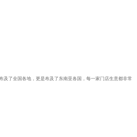
布及了全国各地，更是布及了东南亚各国，每一家门店生意都非常