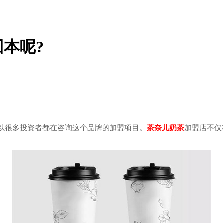
本呢?
很多投资者都在咨询这个品牌的加盟项目。
茶奈儿奶茶
加盟店不仅