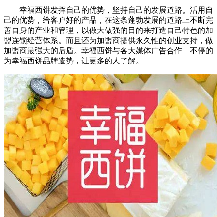
幸福西饼发挥自己的优势，坚持自己的发展道路。活用自
己的优势，给客户好的产品，在这条蓬勃发展的道路上不断完
善自身的产业和管理，以做大做强的目的来打造自己特色的加
盟连锁经营体系。而且还为加盟商提供永久性的创业支持，做
加盟商最强大的后盾。幸福西饼与各大媒体广告合作，不停的
为幸福西饼品牌造势，让更多的人了解。