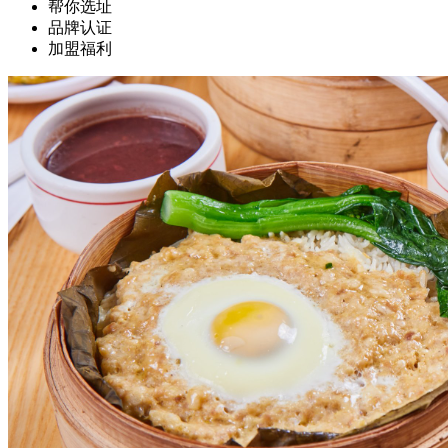
帮你选址
品牌认证
加盟福利