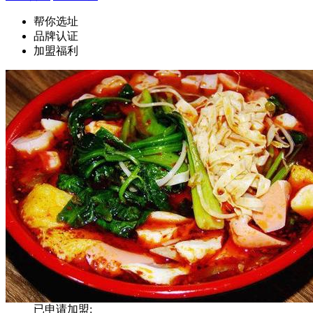
帮你选址
品牌认证
加盟福利
已申请加盟: