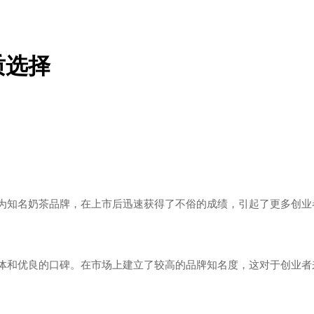
质选择
知名奶茶品牌，在上市后迅速获得了不俗的成绩，引起了更多创业
和优良的口碑。在市场上建立了较高的品牌知名度，这对于创业者