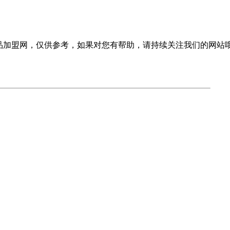
品加盟网，仅供参考，如果对您有帮助，请持续关注我们的网站