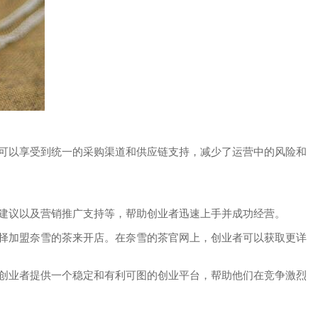
可以享受到统一的采购渠道和供应链支持，减少了运营中的风险和
建议以及营销推广支持等，帮助创业者迅速上手并成功经营。
择加盟奈雪的茶来开店。在奈雪的茶官网上，创业者可以获取更详
创业者提供一个稳定和有利可图的创业平台，帮助他们在竞争激烈