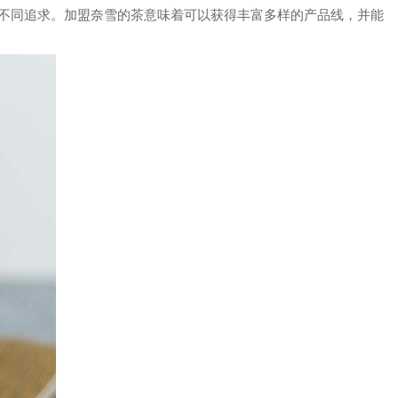
不同追求。加盟奈雪的茶意味着可以获得丰富多样的产品线，并能