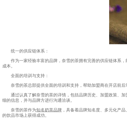
统一的供应链体系：
作为一家经验丰富的品牌，奈雪的茶拥有完善的供应链体系，能
成本。
全面的培训与支持：
奈雪的茶总部提供全面的培训和支持，帮助加盟商在开店前后掌
通过认真了解奈雪的茶的详情，包括品牌历史、加盟政策、加盟
细的信息，并与品牌方进行沟通洽谈。
奈雪的茶作为
知名奶茶品牌
，具备着品牌知名度、多元化产品
的饮品市场上获得成功。