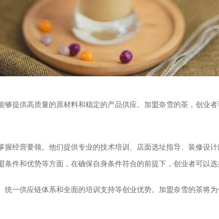
够提供高质量的原材料和稳定的产品供应。加盟奈雪的茶，创业者
握经营要领。他们提供专业的技术培训、店面选址指导、装修设计
条件和优势等方面，在确保自身条件符合的前提下，创业者可以选
、统一供应链体系和全面的培训支持等创业优势。加盟奈雪的茶将为