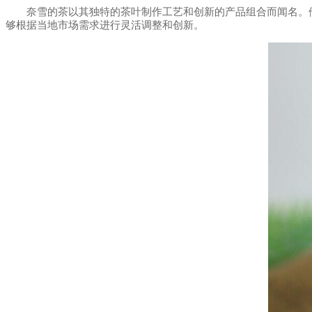
奈雪的茶以其独特的茶叶制作工艺和创新的产品组合而闻名。他
够根据当地市场需求进行灵活调整和创新。