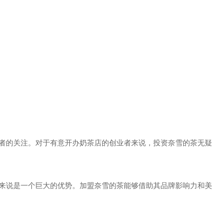
者的关注。对于有意开办奶茶店的创业者来说，投资奈雪的茶无疑
来说是一个巨大的优势。加盟奈雪的茶能够借助其品牌影响力和美