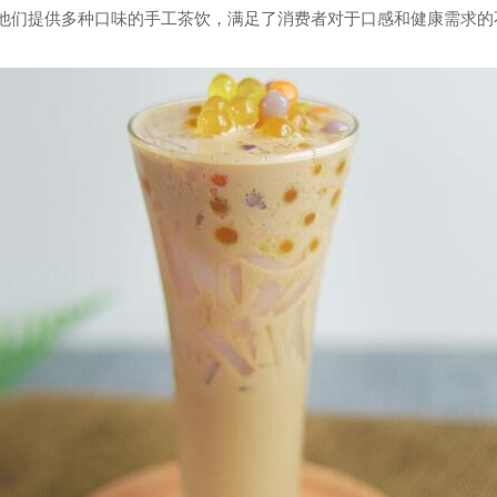
们提供多种口味的手工茶饮，满足了消费者对于口感和健康需求的