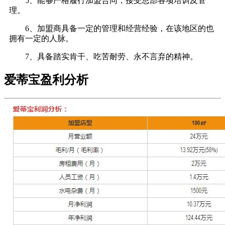
5、能够严格履行加盟合同，接受总部各项培训及管
理。
6、加盟商具备一定的管理和经营经验，在该地区的也
拥有一定的人脉。
7、具备踏实肯干、吃苦耐劳、永不言弃的精神。
爱蒂宝盈利分析