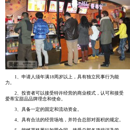
1、申请人须年满18周岁以上，具有独立民事行为能
力。
2、投资者可以接受特许经营的商业模式，认可和接受
爱蒂宝甜品品牌理念和使命。
3、具备一定的固定和流动资金。
4、具有合法的经营场地，并符合总部对面积的规定。