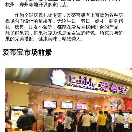
杭州、郑州等地开设多家门店。
作为全球庆祝礼物专家，爱蒂宝拥有上百款为各种庆
祝场合而设计的鲜果花，无论生日、节日、婚礼、商务赠
礼、庆典、朋友小聚等，都能在爱蒂宝找到适合的产品。
除了鲜果花，鲜果巧克力也是爱蒂宝的特色。巧克力与鲜
果的完美搭配，健康美味，精致诱人。
爱蒂宝市场前景