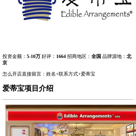
投资金额：
5-10万
好评：
1664
招商地区：
全国
品牌源地：
北
京
怎么开店直接留言：姓名+联系方式+爱蒂宝
爱蒂宝项目介绍