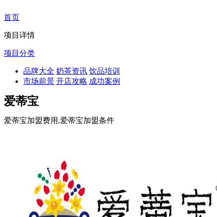
首页
项目详情
项目分类
品牌大全
奶茶资讯
饮品培训
市场前景
开店攻略
成功案例
爱蒂宝
爱蒂宝加盟费用,爱蒂宝加盟条件